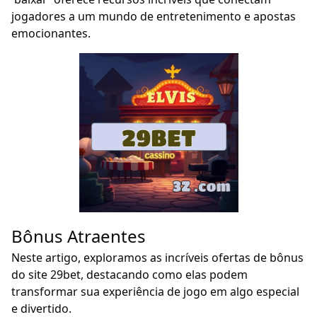
jogadores a um mundo de entretenimento e apostas
emocionantes.
Bônus Atraentes
Neste artigo, exploramos as incríveis ofertas de bônus
do site 29bet, destacando como elas podem
transformar sua experiência de jogo em algo especial
e divertido.