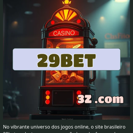
PAGAMENTOS
RÁPIDOS
PROGRAMA
VIP
CASSINO
ONLINE
BAIXAR
AGORA
No vibrante universo dos jogos online, o site brasileiro