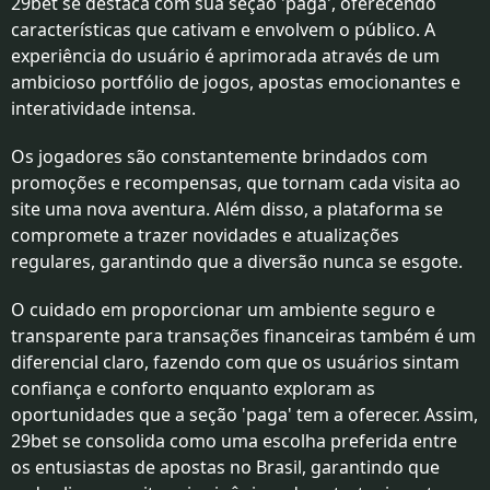
29bet se destaca com sua seção 'paga', oferecendo
características que cativam e envolvem o público. A
experiência do usuário é aprimorada através de um
ambicioso portfólio de jogos, apostas emocionantes e
interatividade intensa.
Os jogadores são constantemente brindados com
promoções e recompensas, que tornam cada visita ao
site uma nova aventura. Além disso, a plataforma se
compromete a trazer novidades e atualizações
regulares, garantindo que a diversão nunca se esgote.
O cuidado em proporcionar um ambiente seguro e
transparente para transações financeiras também é um
diferencial claro, fazendo com que os usuários sintam
confiança e conforto enquanto exploram as
oportunidades que a seção 'paga' tem a oferecer. Assim,
29bet se consolida como uma escolha preferida entre
os entusiastas de apostas no Brasil, garantindo que