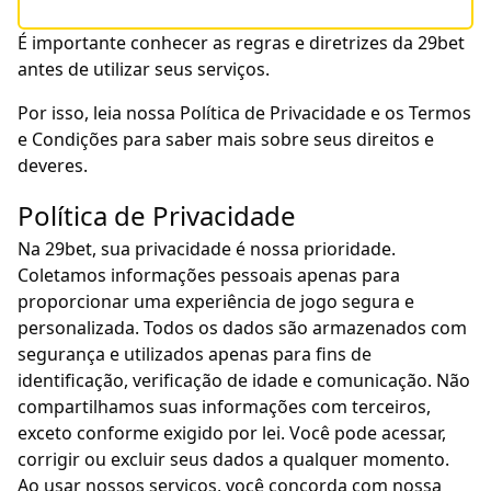
É importante conhecer as regras e diretrizes da 29bet
antes de utilizar seus serviços.
Por isso, leia nossa Política de Privacidade e os Termos
e Condições para saber mais sobre seus direitos e
deveres.
Política de Privacidade
Na 29bet, sua privacidade é nossa prioridade.
Coletamos informações pessoais apenas para
proporcionar uma experiência de jogo segura e
personalizada. Todos os dados são armazenados com
segurança e utilizados apenas para fins de
identificação, verificação de idade e comunicação. Não
compartilhamos suas informações com terceiros,
exceto conforme exigido por lei. Você pode acessar,
corrigir ou excluir seus dados a qualquer momento.
Ao usar nossos serviços, você concorda com nossa