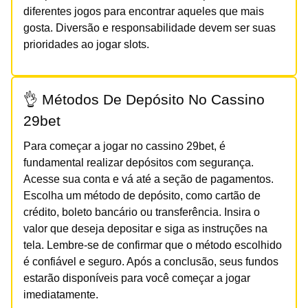
diferentes jogos para encontrar aqueles que mais
gosta. Diversão e responsabilidade devem ser suas
prioridades ao jogar slots.
👌 Métodos De Depósito No Cassino
29bet
Para começar a jogar no cassino 29bet, é
fundamental realizar depósitos com segurança.
Acesse sua conta e vá até a seção de pagamentos.
Escolha um método de depósito, como cartão de
crédito, boleto bancário ou transferência. Insira o
valor que deseja depositar e siga as instruções na
tela. Lembre-se de confirmar que o método escolhido
é confiável e seguro. Após a conclusão, seus fundos
estarão disponíveis para você começar a jogar
imediatamente.