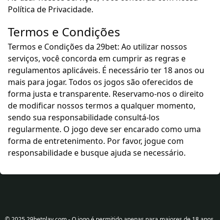
Política de Privacidade.
Termos e Condições
Termos e Condições da 29bet: Ao utilizar nossos
serviços, você concorda em cumprir as regras e
regulamentos aplicáveis. É necessário ter 18 anos ou
mais para jogar. Todos os jogos são oferecidos de
forma justa e transparente. Reservamo-nos o direito
de modificar nossos termos a qualquer momento,
sendo sua responsabilidade consultá-los
regularmente. O jogo deve ser encarado como uma
forma de entretenimento. Por favor, jogue com
responsabilidade e busque ajuda se necessário.
© 2025 29betplay.com - O jogo é permitido apenas para maiores de 18 anos.